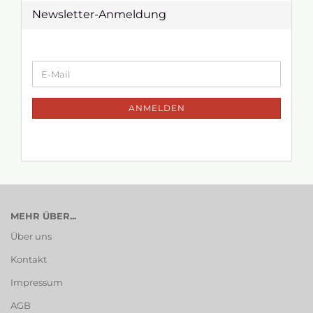
Newsletter-Anmeldung
ANMELDEN
MEHR ÜBER...
Über uns
Kontakt
Impressum
AGB