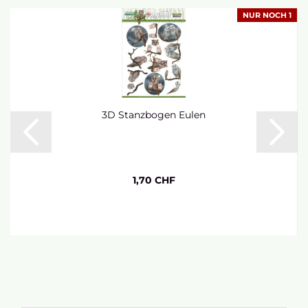
NUR NOCH 1
3D Stanzbogen Eulen
1,70 CHF