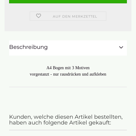
AUF DEN MERKZETTEL
Beschreibung
A4 Bogen mit 3 Motiven
vorgestanzt - nur rausdrücken und aufkleben
Kunden, welche diesen Artikel bestellten,
haben auch folgende Artikel gekauft: