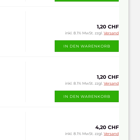
1,20 CHF
inkl. 8.1% MwSt. zzgl.
Versand
IN DEN WARENKORB
1,20 CHF
inkl. 8.1% MwSt. zzgl.
Versand
IN DEN WARENKORB
4,20 CHF
inkl. 8.1% MwSt. zzgl.
Versand