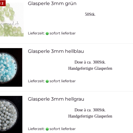
Glasperle 3mm grün
 2
50Stk.
Lieferzeit:
sofort lieferbar
Glasperle 3mm hellblau
Dose à ca. 300Stk.
Handgefertigte Glasperlen
Lieferzeit:
sofort lieferbar
Glasperle 3mm hellgrau
Dose à ca. 300Stk.
Handgefertigte Glasperlen
Lieferzeit:
sofort lieferbar