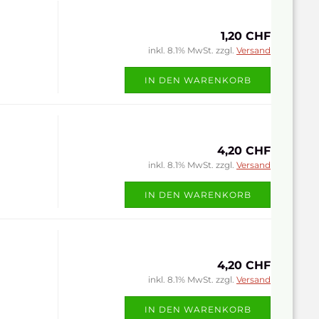
1,20 CHF
inkl. 8.1% MwSt. zzgl.
Versand
IN DEN WARENKORB
4,20 CHF
inkl. 8.1% MwSt. zzgl.
Versand
IN DEN WARENKORB
4,20 CHF
inkl. 8.1% MwSt. zzgl.
Versand
IN DEN WARENKORB