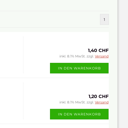
1
1,40 CHF
inkl. 8.1% MwSt. zzgl.
Versand
IN DEN WARENKORB
1,20 CHF
inkl. 8.1% MwSt. zzgl.
Versand
IN DEN WARENKORB