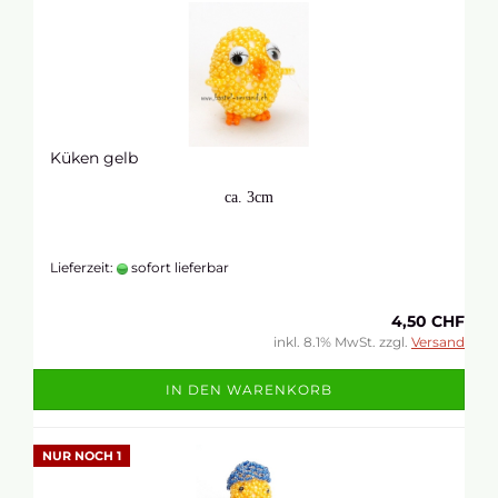
Küken gelb
ca. 3cm
Lieferzeit:
sofort lieferbar
4,50 CHF
inkl. 8.1% MwSt. zzgl.
Versand
IN DEN WARENKORB
NUR NOCH 1