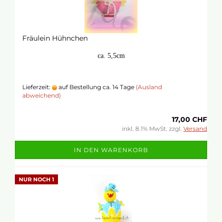
Fräulein Hühnchen
ca. 5,5cm
Lieferzeit:
auf Bestellung ca. 14 Tage
(Ausland
abweichend)
17,00 CHF
inkl. 8.1% MwSt. zzgl.
Versand
IN DEN WARENKORB
NUR NOCH 1