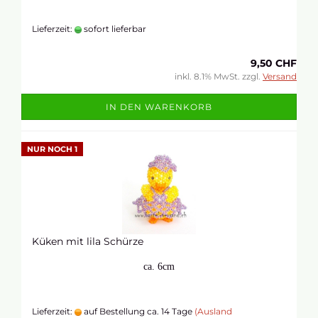
Lieferzeit:
sofort lieferbar
9,50 CHF
inkl. 8.1% MwSt. zzgl.
Versand
IN DEN WARENKORB
NUR NOCH 1
Küken mit lila Schürze
ca. 6cm
Lieferzeit:
auf Bestellung ca. 14 Tage
(Ausland