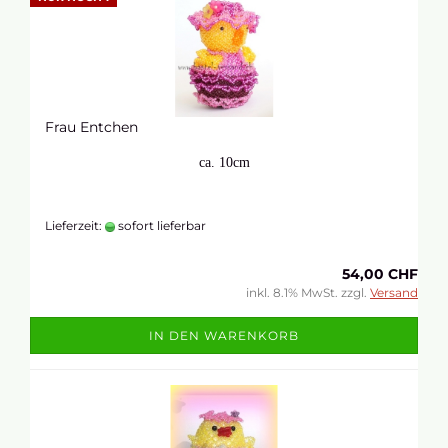
Frau Entchen
ca. 10cm
Lieferzeit:
sofort lieferbar
54,00 CHF
inkl. 8.1% MwSt. zzgl.
Versand
IN DEN WARENKORB