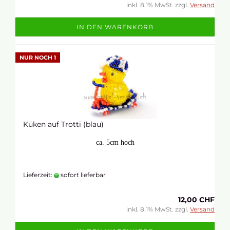
inkl. 8.1% MwSt. zzgl.
Versand
IN DEN WARENKORB
NUR NOCH 1
Küken auf Trotti (blau)
ca. 5cm hoch
Lieferzeit:
sofort lieferbar
12,00 CHF
inkl. 8.1% MwSt. zzgl.
Versand