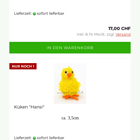
Lieferzeit:
sofort lieferbar
17,00 CHF
inkl. 8.1% MwSt. zzgl.
Versand
IN DEN WARENKORB
NUR NOCH 1
Küken "Hansi"
ca. 3,5cm
Lieferzeit:
sofort lieferbar