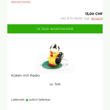
abweichend)
13,00 CHF
inkl. 8.1% MwSt. zzgl.
Versand
IN DEN WARENKORB
Küken mit Radio
ca. 5cm
Lieferzeit:
sofort lieferbar