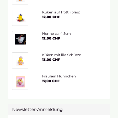
Küken auf Trotti (blau)
12,00 CHF
Henne ca. 4,5cm
12,00 CHF
Küken mit lila Schürze
13,00 CHF
Fräulein Hühnchen
17,00 CHF
Newsletter-Anmeldung