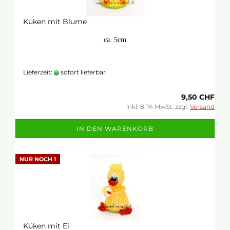
Küken mit Blume
ca. 5cm
Lieferzeit:
sofort lieferbar
9,50 CHF
inkl. 8.1% MwSt. zzgl.
Versand
IN DEN WARENKORB
NUR NOCH 1
Küken mit Ei