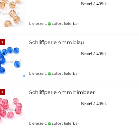
Beutel à 40Stk.
Lieferzeit:
sofort lieferbar
Schliffperle 4mm blau
 1
Beutel à 40Stk.
Lieferzeit:
sofort lieferbar
Schliffperle 4mm himbeer
 1
Beutel à 40Stk.
Lieferzeit:
sofort lieferbar