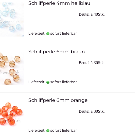
Schliffperle 4mm hellblau
Beutel à 40Stk.
Lieferzeit:
sofort lieferbar
Schliffperle 6mm braun
Beutel à 30Stk.
Lieferzeit:
sofort lieferbar
Schliffperle 6mm orange
Beutel à 30Stk.
Lieferzeit:
sofort lieferbar