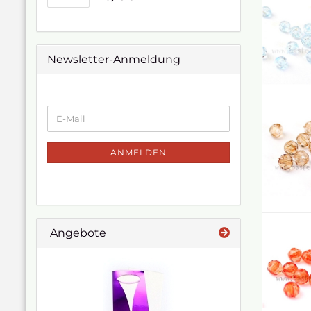
Newsletter-Anmeldung
ANMELDEN
Angebote