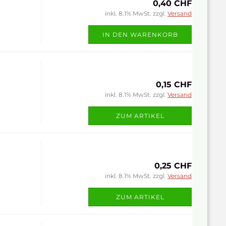
0,40 CHF
inkl. 8.1% MwSt. zzgl.
Versand
IN DEN WARENKORB
0,15 CHF
inkl. 8.1% MwSt. zzgl.
Versand
ZUM ARTIKEL
0,25 CHF
inkl. 8.1% MwSt. zzgl.
Versand
ZUM ARTIKEL