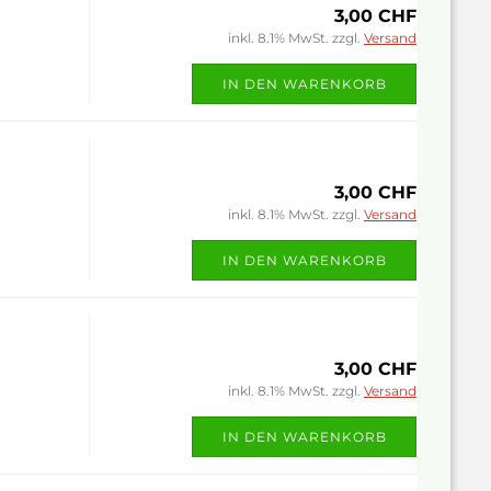
3,00 CHF
inkl. 8.1% MwSt. zzgl.
Versand
IN DEN WARENKORB
3,00 CHF
inkl. 8.1% MwSt. zzgl.
Versand
IN DEN WARENKORB
3,00 CHF
inkl. 8.1% MwSt. zzgl.
Versand
IN DEN WARENKORB