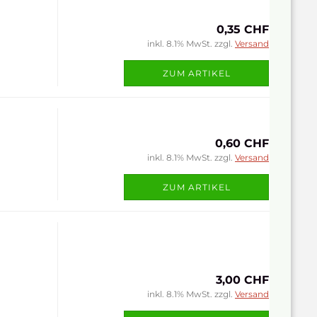
0,35 CHF
inkl. 8.1% MwSt. zzgl.
Versand
ZUM ARTIKEL
0,60 CHF
inkl. 8.1% MwSt. zzgl.
Versand
ZUM ARTIKEL
3,00 CHF
inkl. 8.1% MwSt. zzgl.
Versand