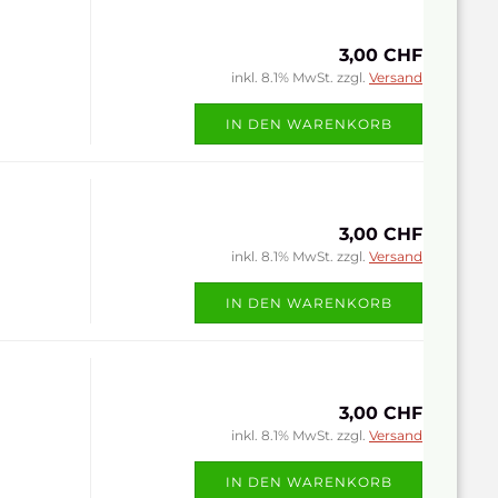
3,00 CHF
inkl. 8.1% MwSt. zzgl.
Versand
IN DEN WARENKORB
3,00 CHF
inkl. 8.1% MwSt. zzgl.
Versand
IN DEN WARENKORB
3,00 CHF
inkl. 8.1% MwSt. zzgl.
Versand
IN DEN WARENKORB