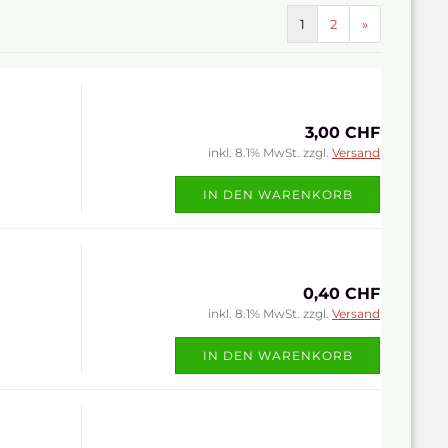
1
2
»
3,00 CHF
inkl. 8.1% MwSt. zzgl.
Versand
IN DEN WARENKORB
0,40 CHF
inkl. 8.1% MwSt. zzgl.
Versand
IN DEN WARENKORB