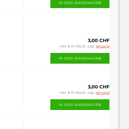
IN DEN WARENKORB
3,00 CHF
inkl. 8.1% MwSt. zzgl.
Versand
IN DEN WARENKORB
3,00 CHF
inkl. 8.1% MwSt. zzgl.
Versand
IN DEN WARENKORB