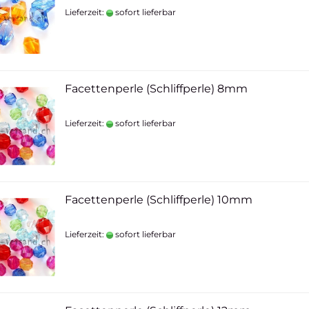
Lieferzeit:
sofort lieferbar
Facettenperle (Schliffperle) 8mm
Lieferzeit:
sofort lieferbar
Facettenperle (Schliffperle) 10mm
Lieferzeit:
sofort lieferbar