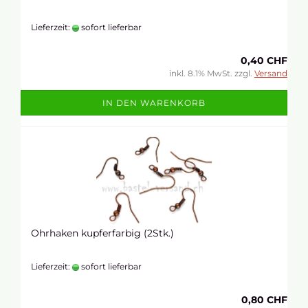
Lieferzeit:
sofort lieferbar
0,40 CHF
inkl. 8.1% MwSt. zzgl.
Versand
IN DEN WARENKORB
Ohrhaken kupferfarbig (2Stk.)
Lieferzeit:
sofort lieferbar
0,80 CHF