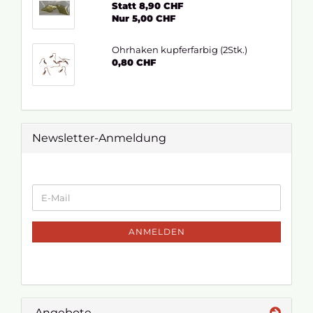
Statt 8,90 CHF
Nur 5,00 CHF
Ohrhaken kupferfarbig (2Stk.)
0,80 CHF
Newsletter-Anmeldung
ANMELDEN
Angebote