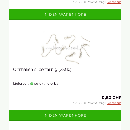
inkl. 8.1% MwSt. zzgl.
Versand
IN DEN WARENKORB
Ohrhaken silberfarbig (2Stk.)
Lieferzeit:
sofort lieferbar
0,60 CHF
inkl. 8.1% MwSt. zzgl.
Versand
IN DEN WARENKORB