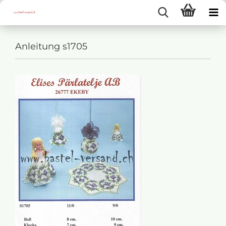
Anleitung s1705