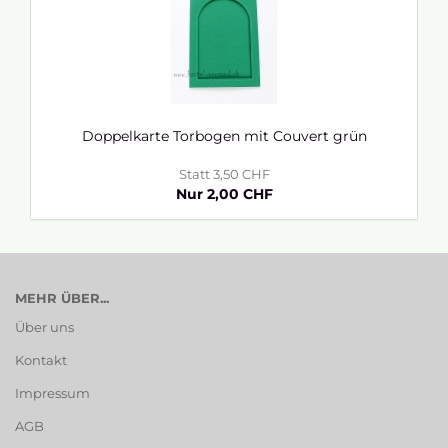
Doppelkarte Torbogen mit Couvert grün
Statt 3,50 CHF
Nur 2,00 CHF
MEHR ÜBER...
Über uns
Kontakt
Impressum
AGB