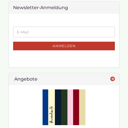
Newsletter-Anmeldung
ANMELDEN
Angebote